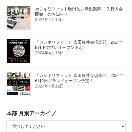
カシキリフィット吹田佐井寺倶楽部 「先行入会
開始」のお知らせ
2024年4月16日
「カシキリフィット 吹田佐井寺倶楽部」2024年
5月下旬プレオープン予定！
2024年4月15日
「カシキリフィット 吹田佐井寺倶楽部」2024年
6月2日グランドオープン予定！
2024年4月12日
本部 月別アーカイブ