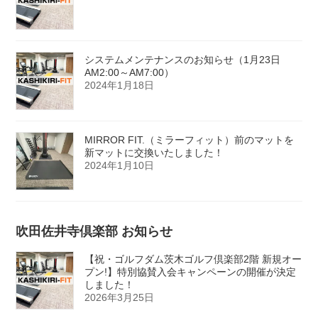
システムメンテナンスのお知らせ（1月23日
AM2:00～AM7:00）
2024年1月18日
MIRROR FIT.（ミラーフィット）前のマットを
新マットに交換いたしました！
2024年1月10日
吹田佐井寺倶楽部 お知らせ
【祝・ゴルフダム茨木ゴルフ倶楽部2階 新規オー
プン!】特別協賛入会キャンペーンの開催が決定
しました！
2026年3月25日