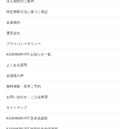
法人契約のご案内
特定商取引法に基づく表記
会員規約
運営会社
プライバシーポリシー
KASHIKIRI-FIT お知らせ一覧
よくある質問
会員様の声
無料体験・見学ご予約
お問い合わせ・ご入会希望
サイトマップ
KASHIKIRI-FIT 茨木倶楽部