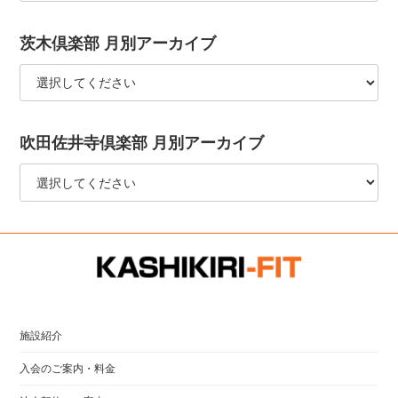
茨木倶楽部 月別アーカイブ
吹田佐井寺倶楽部 月別アーカイブ
施設紹介
入会のご案内・料金