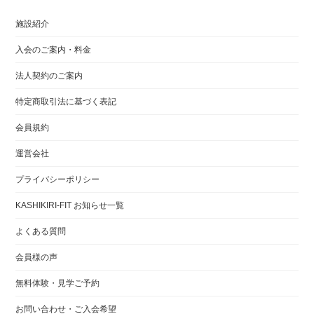
施設紹介
入会のご案内・料金
法人契約のご案内
特定商取引法に基づく表記
会員規約
運営会社
プライバシーポリシー
KASHIKIRI-FIT お知らせ一覧
よくある質問
会員様の声
無料体験・見学ご予約
お問い合わせ・ご入会希望