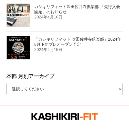
カシキリフィット吹田佐井寺倶楽部 「先行入会
開始」のお知らせ
2024年4月16日
「カシキリフィット 吹田佐井寺倶楽部」2024年
5月下旬プレオープン予定！
2024年4月15日
本部 月別アーカイブ